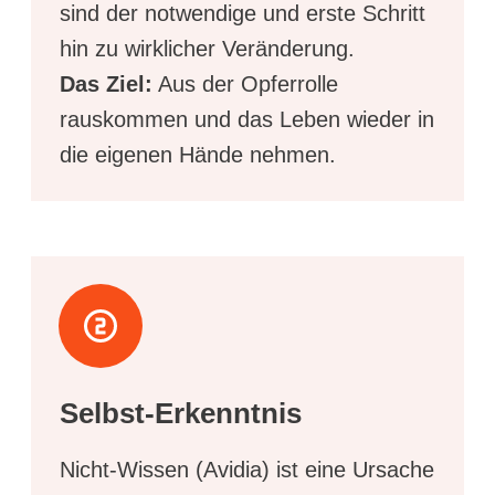
sind der notwendige und erste Schritt
hin zu wirklicher Veränderung.
Das Ziel:
Aus der Opferrolle
rauskommen und das Leben wieder in
die eigenen Hände nehmen.
Selbst-Erkenntnis
Nicht-Wissen (Avidia) ist eine Ursache