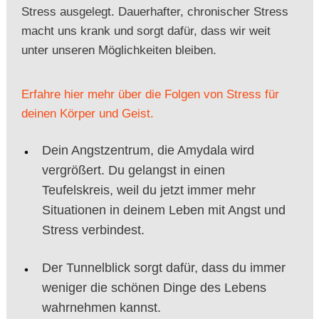
Stress ausgelegt. Dauerhafter, chronischer Stress
macht uns krank und sorgt dafür, dass wir weit
unter unseren Möglichkeiten bleiben.
Erfahre hier mehr über die Folgen von Stress für
deinen Körper und Geist.
Dein Angstzentrum, die Amydala wird
vergrößert. Du gelangst in einen
Teufelskreis, weil du jetzt immer mehr
Situationen in deinem Leben mit Angst und
Stress verbindest.
Der Tunnelblick sorgt dafür, dass du immer
weniger die schönen Dinge des Lebens
wahrnehmen kannst.