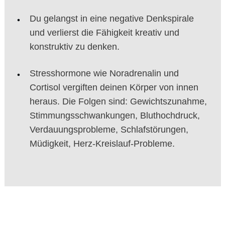
Du gelangst in eine negative Denkspirale
und verlierst die Fähigkeit kreativ und
konstruktiv zu denken.
Stresshormone wie Noradrenalin und
Cortisol vergiften deinen Körper von innen
heraus. Die Folgen sind: Gewichtszunahme,
Stimmungsschwankungen, Bluthochdruck,
Verdauungsprobleme, Schlafstörungen,
Müdigkeit, Herz-Kreislauf-Probleme.