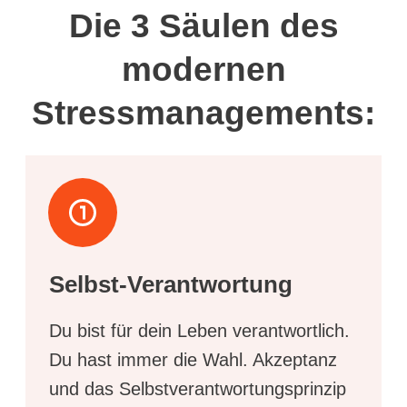
Die 3 Säulen des
modernen
Stressmanagements:
Selbst-Verantwortung
Du bist für dein Leben verantwortlich.
Du hast immer die Wahl. Akzeptanz
und das Selbstverantwortungsprinzip