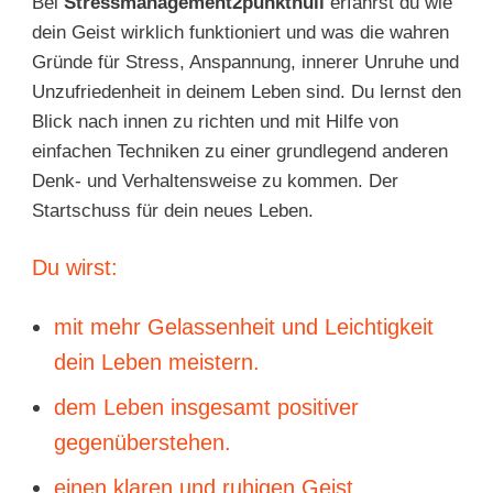
Bei
Stressmanagement2punktnull
erfährst du wie
dein Geist wirklich funktioniert und was die wahren
Gründe für Stress, Anspannung, innerer Unruhe und
Unzufriedenheit in deinem Leben sind. Du lernst den
Blick nach innen zu richten und mit Hilfe von
einfachen Techniken zu einer grundlegend anderen
Denk- und Verhaltensweise zu kommen. Der
Startschuss für dein neues Leben.
Du wirst:
mit mehr Gelassenheit und Leichtigkeit
dein Leben meistern.
dem Leben insgesamt positiver
gegenüberstehen.
einen klaren und ruhigen Geist