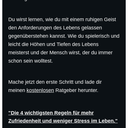
Du wirst lernen, wie du mit einem ruhigen Geist
den Anforderungen des Lebens gelassen
gegenüberstehen kannst. Wie du spielerisch und
leicht die Höhen und Tiefen des Lebens
meisterst und der Mensch wirst, der du immer
schon sein wolltest.
Mache jetzt den erste Schritt und lade dir
meinen
kostenlosen
Ratgeber herunter.
"Die 4 wichtigsten Regeln für mehr
Zufriedenheit und weniger Stress im Leben."