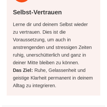
Selbst-Vertrauen
Lerne dir und deinem Selbst wieder
zu vertrauen. Dies ist die
Voraussetzung, um auch in
anstrengenden und stressigen Zeiten
ruhig, unerschütterlich und ganz in
deiner Mitte bleiben zu können.
Das Ziel:
Ruhe, Gelassenheit und
geistige Klarheit permanent in deinem
Alltag zu integrieren.