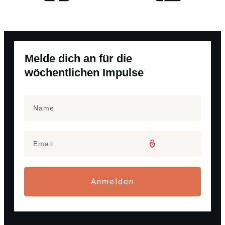
Melde dich an für die
wöchentlichen Impulse
Anmelden