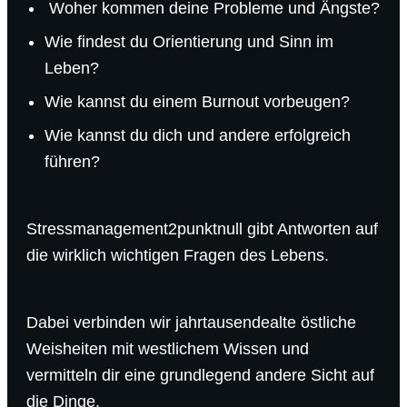
Woher kommen deine Probleme und Ängste?
Wie findest du Orientierung und Sinn im
Leben?
Wie kannst du einem Burnout vorbeugen?
Wie kannst du dich und andere erfolgreich
führen?
Stressmanagement2punktnull gibt Antworten auf
die wirklich wichtigen Fragen des Lebens.
Dabei verbinden wir jahrtausendealte östliche
Weisheiten mit westlichem Wissen und
vermitteln dir eine grundlegend andere Sicht auf
die Dinge.