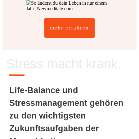
mehr erfahren
Stress macht krank.
Life-Balance und
Stressmanagement gehören
zu den wichtigsten
Zukunftsaufgaben der