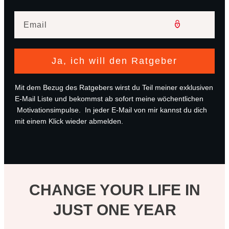
Ja, ich will den Ratgeber
Mit dem Bezug des Ratgebers wirst du Teil meiner exklusiven
E-Mail Liste und bekommst ab sofort meine wöchentlichen
Motivationsimpulse. In jeder E-Mail von mir kannst du dich
mit einem Klick wieder abmelden.
CHANGE YOUR LIFE IN
JUST ONE YEAR