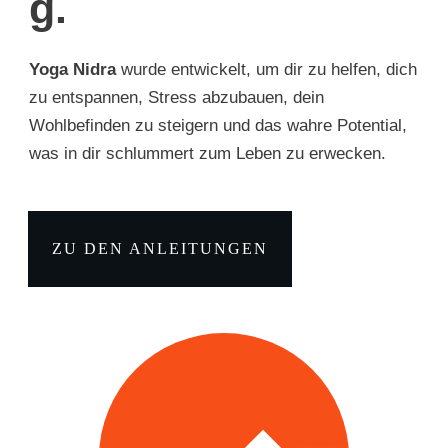
g.
Yoga Nidra
wurde entwickelt, um dir zu helfen, dich
zu entspannen, Stress abzubauen, dein
Wohlbefinden zu steigern und das wahre Potential,
was in dir schlummert zum Leben zu erwecken.
ZU DEN ANLEITUNGEN