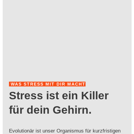
WAS STRESS MIT DIR MACHT
Stress ist ein Killer
für dein Gehirn.
Evolutionär ist unser Organismus für kurzfristigen