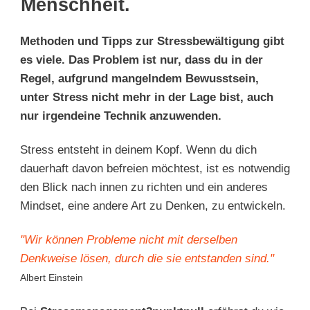
Menschheit.
Methoden und Tipps zur Stressbewältigung gibt
es viele. Das Problem ist nur, dass du in der
Regel, aufgrund mangelndem Bewusstsein,
unter Stress nicht mehr in der Lage bist, auch
nur irgendeine Technik anzuwenden.
Stress entsteht in deinem Kopf. Wenn du dich
dauerhaft davon befreien möchtest, ist es notwendig
den Blick nach innen zu richten und ein anderes
Mindset, eine andere Art zu Denken, zu entwickeln.
"Wir können Probleme nicht mit derselben
Denkweise lösen, durch die sie entstanden sind."
Albert Einstein