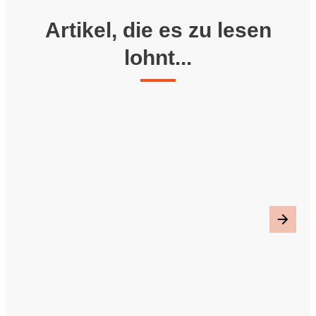
Artikel, die es zu lesen
lohnt...