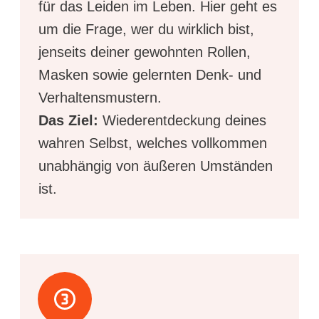
für das Leiden im Leben. Hier geht es
um die Frage, wer du wirklich bist,
jenseits deiner gewohnten Rollen,
Masken sowie gelernten Denk- und
Verhaltensmustern.
Das Ziel:
Wiederentdeckung deines
wahren Selbst, welches vollkommen
unabhängig von äußeren Umständen
ist.