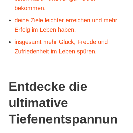
bekommen.
deine Ziele leichter erreichen und mehr
Erfolg im Leben haben.
insgesamt mehr Glück, Freude und
Zufriedenheit im Leben spüren.
Entdecke die
ultimative
Tiefenentspannun