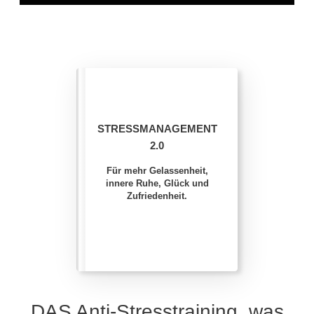
STRESSMANAGEMENT
2.0
Für mehr Gelassenheit,
innere Ruhe, Glück und
Zufriedenheit.
DAS Anti-Stresstraining, was