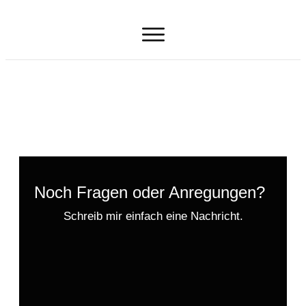
Kontakt
Noch Fragen oder Anregungen?
Schreib mir einfach eine Nachricht.