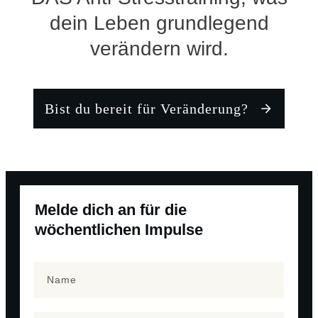
dein Leben grundlegend
verändern wird.
Bist du bereit für Veränderung?
Melde dich an für die
wöchentlichen Impulse