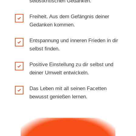
selbstkritischen Gedanken.
Freiheit. Aus dem Gefängnis deiner
Gedanken kommen.
Entspannung und inneren Frieden in dir
selbst finden.
Positive Einstellung zu dir selbst und
deiner Umwelt entwickeln.
Das Leben mit all seinen Facetten
bewusst genießen lernen.