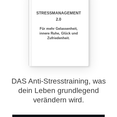
STRESSMANAGEMENT
2.0
Für mehr Gelassenheit,
innere Ruhe, Glück und
Zufriedenheit.
DAS Anti-Stresstraining, was
dein Leben grundlegend
verändern wird.