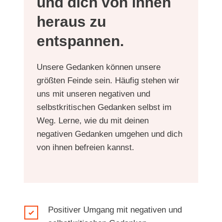
und dich von innen
heraus zu
entspannen.
Unsere Gedanken können unsere
größten Feinde sein. Häufig stehen wir
uns mit unseren negativen und
selbstkritischen Gedanken selbst im
Weg. Lerne, wie du mit deinen
negativen Gedanken umgehen und dich
von ihnen befreien kannst.
Positiver Umgang mit negativen und