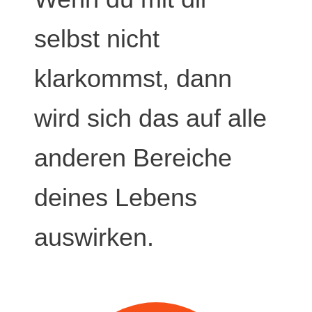
selbst nicht
klarkommst, dann
wird sich das auf alle
anderen Bereiche
deines Lebens
auswirken.