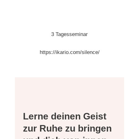
3 Tagesseminar
https://ikario.com/silence/
Lerne deinen Geist
zur Ruhe zu bringen