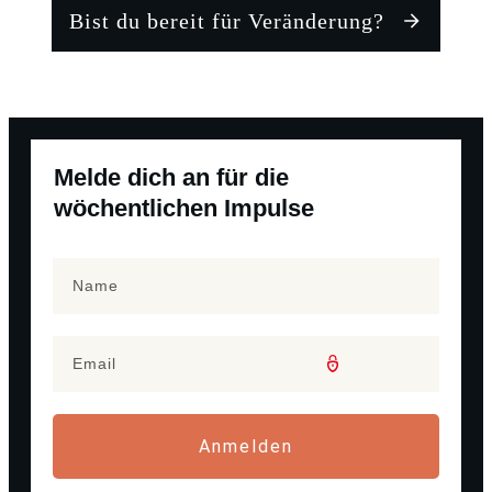
Bist du bereit für Veränderung?
Melde dich an für die
wöchentlichen Impulse
Anmelden