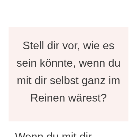
Stell dir vor, wie es
sein könnte, wenn du
mit dir selbst ganz im
Reinen wärest?
Wenn du mit dir