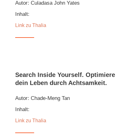
Autor: Culadasa John Yates
Inhalt:
Link zu Thalia
Search Inside Yourself. Optimiere
dein Leben durch Achtsamkeit
.
Autor: Chade-Meng Tan
Inhalt:
Link zu Thalia