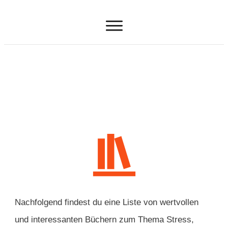
Bücher
Nachfolgend findest du eine Liste von wertvollen
und interessanten Büchern zum Thema Stress,