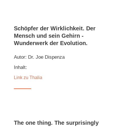
Schöpfer der Wirklichkeit. Der
Mensch und sein Gehirn -
Wunderwerk der Evolution.
Autor: Dr. Joe Dispenza
Inhalt:
Link zu Thalia
The one thing. The surprisingly