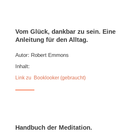
Vom Glück, dankbar zu sein. Eine
Anleitung für den Alltag.
Autor: Robert Emmons
Inhalt:
Link zu
Booklooker (gebraucht)
Handbuch der Meditation.