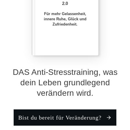
2.0
Für mehr Gelassenheit,
innere Ruhe, Glück und
Zufriedenheit.
DAS Anti-Stresstraining, was
dein Leben grundlegend
verändern wird.
Bist du bereit für Veränderung?