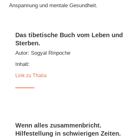
Anspannung und mentale Gesundheit.
Das tibetische Buch vom Leben und
Sterben.
Autor: Sogyal Rinpoche
Inhalt:
Link zu Thalia
Wenn alles zusammenbricht.
Hilfestellung in schwierigen Zeiten.