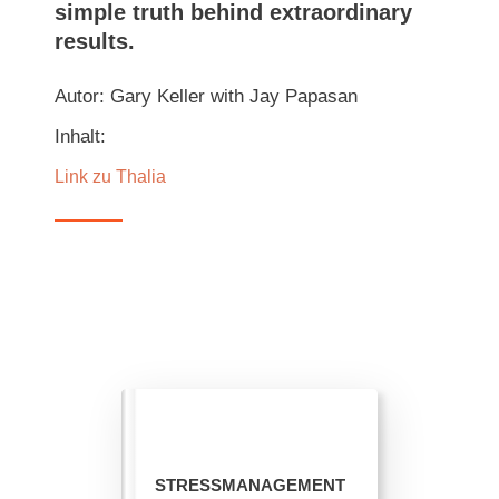
simple truth behind extraordinary
results.
Autor: Gary Keller with Jay Papasan
Inhalt:
Link zu Thalia
STRESSMANAGEMENT