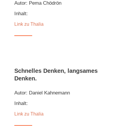
Autor: Pema Chödrön
Inhalt:
Link zu Thalia
Schnelles Denken, langsames
Denken.
Autor: Daniel Kahnemann
Inhalt:
Link zu Thalia