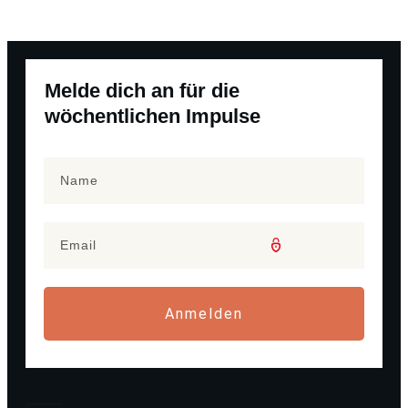
Melde dich an für die
wöchentlichen Impulse
Anmelden