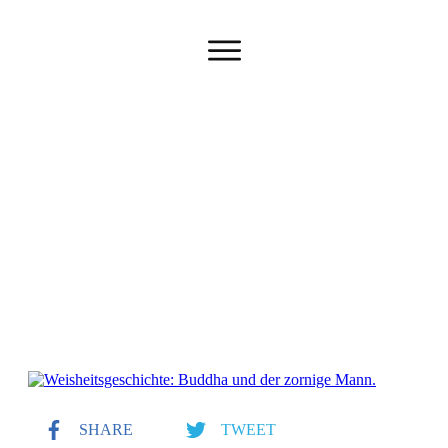
Buddha und der zornige Mann
SHARE
TWEET