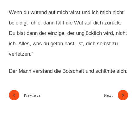
Wenn du wütend auf mich wirst und ich mich nicht
beleidigt fühle, dann fällt die Wut auf dich zurück.
Du bist dann der einzige, der unglücklich wird, nicht
ich. Alles, was du getan hast, ist, dich selbst zu
verletzen.“
Der Mann verstand die Botschaft und schämte sich.
Previous
Next