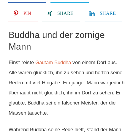
PIN
SHARE
SHARE
Buddha und der zornige
Mann
Einst reiste
Gautam Buddha
von einem Dorf aus.
Alle waren glücklich, ihn zu sehen und hörten seine
Reden mit viel Hingabe. Ein junger Mann war jedoch
überhaupt nicht glücklich, ihn im Dorf zu sehen. Er
glaubte, Buddha sei ein falscher Meister, der die
Massen täuschte.
Während Buddha seine Rede hielt, stand der Mann