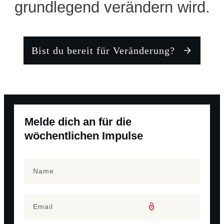
grundlegend verändern wird.
Bist du bereit für Veränderung?
Melde dich an für die
wöchentlichen Impulse