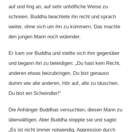
auf und fing an, auf sehr unhöfliche Weise zu
schreien. Buddha beachtete ihn nicht und sprach
weiter, ohne sich um ihn zu kümmern. Das machte
den jungen Mann noch wütender.
Er kam vor Buddha und stellte sich ihm gegenüber
und begann ihn zu beleidigen: „Du hast kein Recht,
anderen etwas beizubringen. Du bist genauso
dumm wie alle anderen. Hör auf, alle zu täuschen.
Du bist ein Schwindler!“
Die Anhänger Buddhas versuchten, diesen Mann zu
überwältigen. Aber Buddha stoppte sie und sagte:
„Es ist nicht immer notwendig, Aggression durch