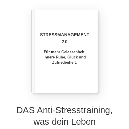
STRESSMANAGEMENT
2.0
Für mehr Gelassenheit,
innere Ruhe, Glück und
Zufriedenheit.
DAS Anti-Stresstraining,
was dein Leben