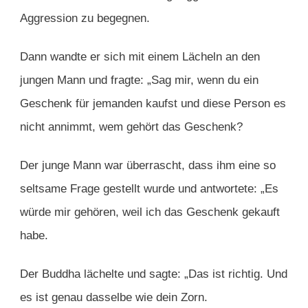
Aggression zu begegnen.
Dann wandte er sich mit einem Lächeln an den
jungen Mann und fragte: „Sag mir, wenn du ein
Geschenk für jemanden kaufst und diese Person es
nicht annimmt, wem gehört das Geschenk?
Der junge Mann war überrascht, dass ihm eine so
seltsame Frage gestellt wurde und antwortete: „Es
würde mir gehören, weil ich das Geschenk gekauft
habe.
Der Buddha lächelte und sagte: „Das ist richtig. Und
es ist genau dasselbe wie dein Zorn.