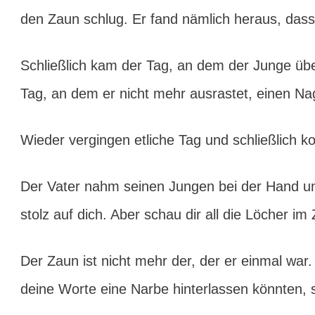
den Zaun schlug. Er fand nämlich heraus, dass
Schließlich kam der Tag, an dem der Junge über
Tag, an dem er nicht mehr ausrastet, einen Na
Wieder vergingen etliche Tag und schließlich k
Der Vater nahm seinen Jungen bei der Hand un
stolz auf dich. Aber schau dir all die Löcher im
Der Zaun ist nicht mehr der, der er einmal wa
deine Worte eine Narbe hinterlassen könnten, 