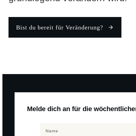
Bist du bereit für Veränderung?
Melde dich an für die wöchentlich