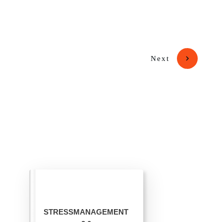
Next
STRESSMANAGEMENT