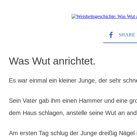
SHARE
Was Wut anrichtet.
Es war einmal ein kleiner Junge, der sehr schne
Sein Vater gab ihm einen Hammer und eine groß
dem Haus schlagen, anstelle seine Wut an and
Am ersten Tag schlug der Junge dreißig Nägel 