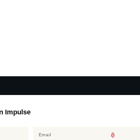
en Impulse