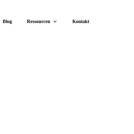
Blog
Ressourcen
Kontakt