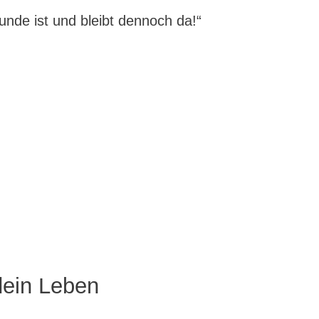
unde ist und bleibt dennoch da!“
dein Leben