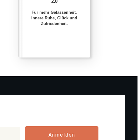
2.0
Für mehr Gelassenheit,
innere Ruhe, Glück und
Zufriedenheit.
Anmelden