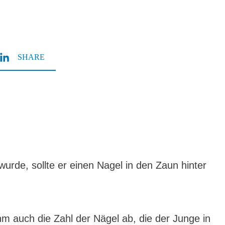
SHARE
rde, sollte er einen Nagel in den Zaun hinter
m auch die Zahl der Nägel ab, die der Junge in